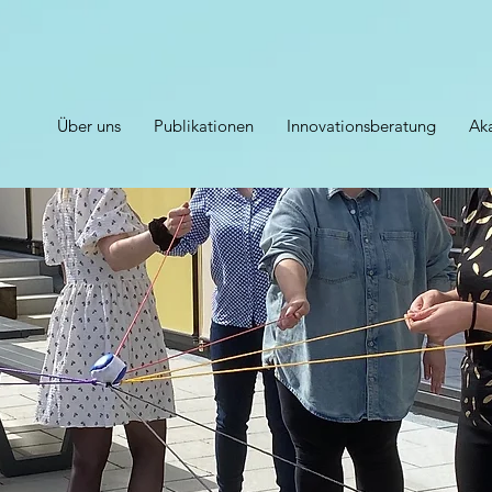
Über uns
Publikationen
Innovationsberatung
Ak