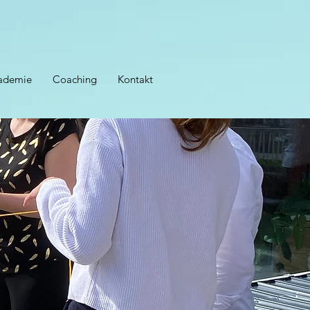
ademie
Coaching
Kontakt