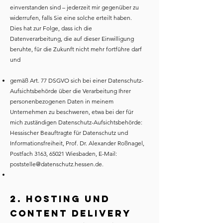
einverstanden sind – jederzeit mir gegenüber zu
widerrufen, falls Sie eine solche erteilt haben.
Dies hat zur Folge, dass ich die
Datenverarbeitung, die auf dieser Einwilligung
beruhte, für die Zukunft nicht mehr fortführe darf
und
gemäß Art. 77 DSGVO sich bei einer Datenschutz-
Aufsichtsbehörde über die Verarbeitung Ihrer
personenbezogenen Daten in meinem
Unternehmen zu beschweren, etwa bei der für
mich zuständigen Datenschutz-Aufsichtsbehörde:
Hessischer Beauftragte für Datenschutz und
Informationsfreiheit, Prof. Dr. Alexander Roßnagel,
Postfach 3163, 65021 Wiesbaden, E-Mail:
poststelle@datenschutz.hessen.de
.
2. Hosting und
Content Delivery