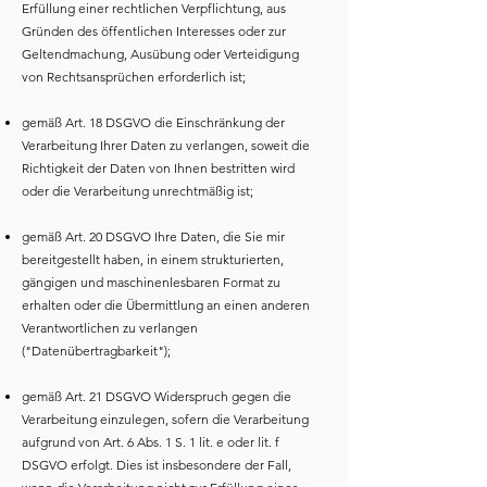
Erfüllung einer rechtlichen Verpflichtung, aus
Gründen des öffentlichen Interesses oder zur
Geltendmachung, Ausübung oder Verteidigung
von Rechtsansprüchen erforderlich ist;
gemäß Art. 18 DSGVO die Einschränkung der
Verarbeitung Ihrer Daten zu verlangen, soweit die
Richtigkeit der Daten von Ihnen bestritten wird
oder die Verarbeitung unrechtmäßig ist;
gemäß Art. 20 DSGVO Ihre Daten, die Sie mir
bereitgestellt haben, in einem strukturierten,
gängigen und maschinenlesbaren Format zu
erhalten oder die Übermittlung an einen anderen
Verantwortlichen zu verlangen
("Datenübertragbarkeit");
gemäß Art. 21 DSGVO Widerspruch gegen die
Verarbeitung einzulegen, sofern die Verarbeitung
aufgrund von Art. 6 Abs. 1 S. 1 lit. e oder lit. f
DSGVO erfolgt. Dies ist insbesondere der Fall,