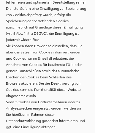
fehlerfreien und optimierten Bereitstellung seiner
Dienste. Sofern eine Einwilligung zur Speicherung
von Cookies abgefragt wurde, erfolgt die
Speicherung der betreffenden Cookies
ausschließlich auf Grundlage dieser Einwilligung
(Art. 6 Abs. 1 lit. a DSGVO); die Einwilligung ist
jederzeit widerrufbar.
Sie können Ihren Browser so einstellen, dass Sie
über das Setzen von Cookies informiert werden
und Cookies nur im Einzelfall erlauben, die
Annahme von Cookies für bestimmte Fälle oder
generell ausschließen sowie das automatische
Löschen der Cookies beim Schließen des
Browsers aktivieren. Bei der Deaktivierung von
Cookies kann die Funktionalität dieser Website
eingeschränkt sein.
Soweit Cookies von Drittunternehmen oder zu
Analysezwecken eingesetzt werden, werden wir
Sie hierüber im Rahmen dieser
Datenschutzerklärung gesondert informieren und
ggf. eine Einwilligung abfragen.