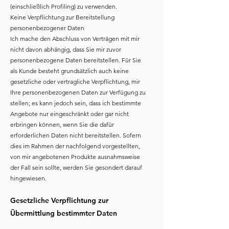
(einschließlich Profiling) zu verwenden.
Keine Verpflichtung zur Bereitstellung
personenbezogener Daten
Ich mache den Abschluss von Verträgen mit mir
nicht davon abhängig, dass Sie mir zuvor
personenbezogene Daten bereitstellen. Für Sie
als Kunde besteht grundsätzlich auch keine
gesetzliche oder vertragliche Verpflichtung, mir
Ihre personenbezogenen Daten zur Verfügung zu
stellen; es kann jedoch sein, dass ich bestimmte
Angebote nur eingeschränkt oder gar nicht
erbringen können, wenn Sie die dafür
erforderlichen Daten nicht bereitstellen. Sofern
dies im Rahmen der nachfolgend vorgestellten,
von mir angebotenen Produkte ausnahmsweise
der Fall sein sollte, werden Sie gesondert darauf
hingewiesen.
Gesetzliche Verpflichtung zur
Übermittlung bestimmter Daten