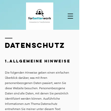
DATENSCHUTZ
1.Allgemeine Hinweise
Die folgenden Hinweise geben einen einfachen
Überblick darüber, was mit Ihren
personenbezogenen Daten passiert, wenn Sie
diese Website besuchen. Personenbezogene
Daten sind alle Daten, mit denen Sie persönlich
identifiziert werden können. Ausführliche
Informationen zum Thema Datenschutz
entnehmen Sie meiner unter diesem Text