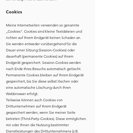
Cookies
Meine Internetseiten verwenden so genannte
„Cookies“. Cookies sind kleine Textdateien und
richten auf Ihrem Endgerät keinen Schaden an.
Sie werden entweder vorübergehend für die
Dauer einer Sitzung (Session-Cookies) oder
dauerhaft (permanente Cookies) auf Ihrem
Endgerät gespeichert. Session-Cookies werden
nach Ende Ihres Besuchs automatisch gelöscht.
Permanente Cookies bleiben auf Ihrem Endgerät
gespeichert, bis Sie diese selbst löschen oder
eine automatische Löschung durch Ihren
Webbrowser erfolgt.
Teilweise können auch Cookies von
Drittunternehmen auf Ihrem Endgerät
gespeichert werden, wenn Sie meiner Seite
betreten (Third-Party-Cookies). Diese ermöglichen
mir oder Ihnen die Nutzung bestimmter
Dienstleistungen des Drittunternehmens (z.B.