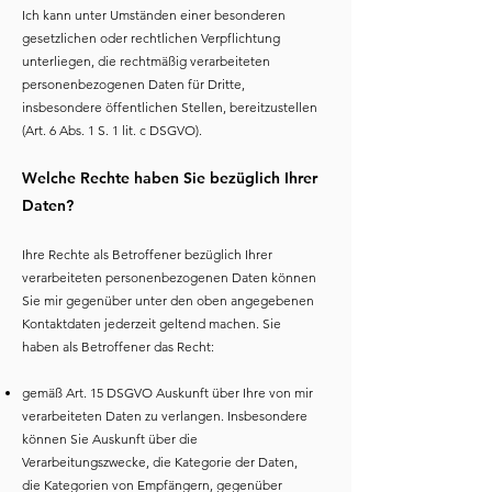
Ich kann unter Umständen einer besonderen
gesetzlichen oder rechtlichen Verpflichtung
unterliegen, die rechtmäßig verarbeiteten
personenbezogenen Daten für Dritte,
insbesondere öffentlichen Stellen, bereitzustellen
(Art. 6 Abs. 1 S. 1 lit. c DSGVO).
Welche Rechte haben Sie bezüglich Ihrer
Daten?
Ihre Rechte als Betroffener bezüglich Ihrer
verarbeiteten personenbezogenen Daten können
Sie mir gegenüber unter den oben angegebenen
Kontaktdaten jederzeit geltend machen. Sie
haben als Betroffener das Recht:
gemäß Art. 15 DSGVO Auskunft über Ihre von mir
verarbeiteten Daten zu verlangen. Insbesondere
können Sie Auskunft über die
Verarbeitungszwecke, die Kategorie der Daten,
die Kategorien von Empfängern, gegenüber