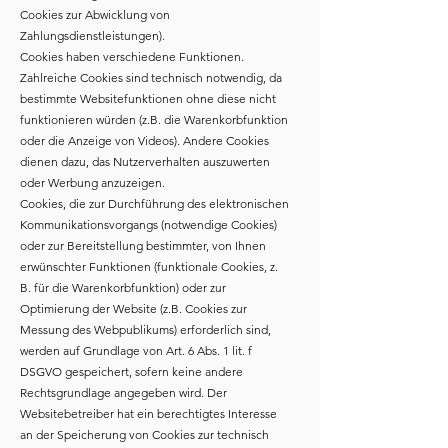
Cookies zur Abwicklung von
Zahlungsdienstleistungen).
Cookies haben verschiedene Funktionen.
Zahlreiche Cookies sind technisch notwendig, da
bestimmte Websitefunktionen ohne diese nicht
funktionieren würden (z.B. die Warenkorbfunktion
oder die Anzeige von Videos). Andere Cookies
dienen dazu, das Nutzerverhalten auszuwerten
oder Werbung anzuzeigen.
Cookies, die zur Durchführung des elektronischen
Kommunikationsvorgangs (notwendige Cookies)
oder zur Bereitstellung bestimmter, von Ihnen
erwünschter Funktionen (funktionale Cookies, z.
B. für die Warenkorbfunktion) oder zur
Optimierung der Website (z.B. Cookies zur
Messung des Webpublikums) erforderlich sind,
werden auf Grundlage von Art. 6 Abs. 1 lit. f
DSGVO gespeichert, sofern keine andere
Rechtsgrundlage angegeben wird. Der
Websitebetreiber hat ein berechtigtes Interesse
an der Speicherung von Cookies zur technisch