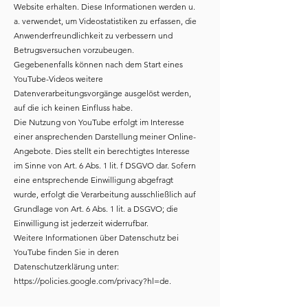
Website erhalten. Diese Informationen werden u.
a. verwendet, um Videostatistiken zu erfassen, die
Anwenderfreundlichkeit zu verbessern und
Betrugsversuchen vorzubeugen.
Gegebenenfalls können nach dem Start eines
YouTube-Videos weitere
Datenverarbeitungsvorgänge ausgelöst werden,
auf die ich keinen Einfluss habe.
Die Nutzung von YouTube erfolgt im Interesse
einer ansprechenden Darstellung meiner Online-
Angebote. Dies stellt ein berechtigtes Interesse
im Sinne von Art. 6 Abs. 1 lit. f DSGVO dar. Sofern
eine entsprechende Einwilligung abgefragt
wurde, erfolgt die Verarbeitung ausschließlich auf
Grundlage von Art. 6 Abs. 1 lit. a DSGVO; die
Einwilligung ist jederzeit widerrufbar.
Weitere Informationen über Datenschutz bei
YouTube finden Sie in deren
Datenschutzerklärung unter:
https://policies.google.com/privacy?hl=de.