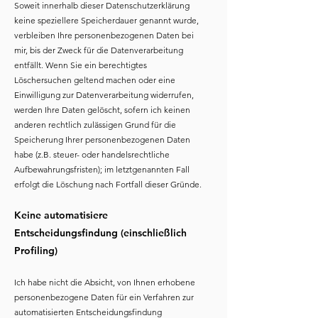
Soweit innerhalb dieser Datenschutzerklärung
keine speziellere Speicherdauer genannt wurde,
verbleiben Ihre personenbezogenen Daten bei
mir, bis der Zweck für die Datenverarbeitung
entfällt. Wenn Sie ein berechtigtes
Löschersuchen geltend machen oder eine
Einwilligung zur Datenverarbeitung widerrufen,
werden Ihre Daten gelöscht, sofern ich keinen
anderen rechtlich zulässigen Grund für die
Speicherung Ihrer personenbezogenen Daten
habe (z.B. steuer- oder handelsrechtliche
Aufbewahrungsfristen); im letztgenannten Fall
erfolgt die Löschung nach Fortfall dieser Gründe.
Keine automatisiere
Entscheidungsfindung (einschließlich
Profiling)
Ich habe nicht die Absicht, von Ihnen erhobene
personenbezogene Daten für ein Verfahren zur
automatisierten Entscheidungsfindung