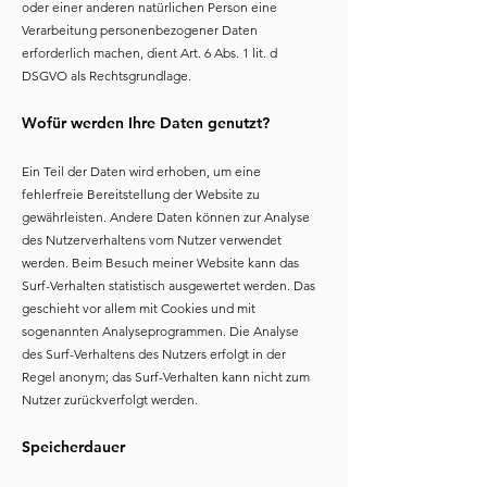
oder einer anderen natürlichen Person eine
Verarbeitung personenbezogener Daten
erforderlich machen, dient Art. 6 Abs. 1 lit. d
DSGVO als Rechtsgrundlage.
Wofür werden Ihre Daten genutzt?
Ein Teil der Daten wird erhoben, um eine
fehlerfreie Bereitstellung der Website zu
gewährleisten. Andere Daten können zur Analyse
des Nutzerverhaltens vom Nutzer verwendet
werden. Beim Besuch meiner Website kann das
Surf-Verhalten statistisch ausgewertet werden. Das
geschieht vor allem mit Cookies und mit
sogenannten Analyseprogrammen. Die Analyse
des Surf-Verhaltens des Nutzers erfolgt in der
Regel anonym; das Surf-Verhalten kann nicht zum
Nutzer zurückverfolgt werden.
Speicherdauer