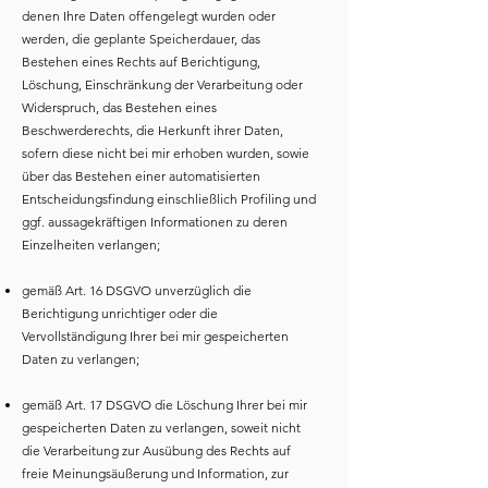
denen Ihre Daten offengelegt wurden oder
werden, die geplante Speicherdauer, das
Bestehen eines Rechts auf Berichtigung,
Löschung, Einschränkung der Verarbeitung oder
Widerspruch, das Bestehen eines
Beschwerderechts, die Herkunft ihrer Daten,
sofern diese nicht bei mir erhoben wurden, sowie
über das Bestehen einer automatisierten
Entscheidungsfindung einschließlich Profiling und
ggf. aussagekräftigen Informationen zu deren
Einzelheiten verlangen;
gemäß Art. 16 DSGVO unverzüglich die
Berichtigung unrichtiger oder die
Vervollständigung Ihrer bei mir gespeicherten
Daten zu verlangen;
gemäß Art. 17 DSGVO die Löschung Ihrer bei mir
gespeicherten Daten zu verlangen, soweit nicht
die Verarbeitung zur Ausübung des Rechts auf
freie Meinungsäußerung und Information, zur