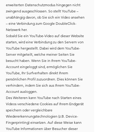
erweiterten Datenschutzmodus hingegen nicht
zwingend ausgeschlossen. So stellt YouTube –
unabhängig davon, ob Sie sich ein Video ansehen
– eine Verbindung zum Google DoubleClick-
Netzwerk her.
Sobald Sie ein YouTube-Video auf dieser Website
starten, wird eine Verbindung zu den Servern von
YouTube hergestellt. Dabei wird dem YouTube-
Server mitgeteilt, welche meiner Seiten Sie
besucht haben. Wenn Sie in Ihrem YouTube-
Account eingeloggt sind, ermöglichen Sie
YouTube, Ihr Surfverhalten direkt Ihrem
persönlichen Profil zuzuordnen. Dies können Sie
verhindern, indem Sie sich aus Ihrem YouTube-
Account ausloggen.
Des Weiteren kann YouTube nach Starten eines
Videos verschiedene Cookies auf Ihrem Endgerät
speichern oder vergleichbare
Wiedererkennungstechnologien (z.B. Device-
Fingerprinting) einsetzen. Auf diese Weise kann
YouTube Informationen über Besucher dieser