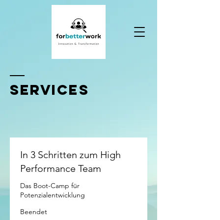
Services
In 3 Schritten zum High
Performance Team
Das Boot-Camp für
Potenzialentwicklung
Beendet